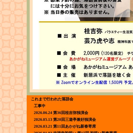
これまで行われた落語会
工事中
2026.06.24 第36回桂吉弥独演会
2026.05.13 第20回三遊亭兼好独演会
2026.03.21 第11回あかがね新春寄席